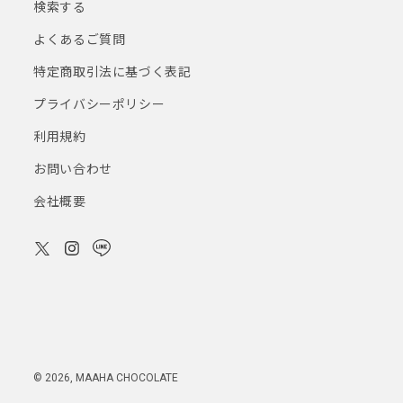
検索する
よくあるご質問
特定商取引法に基づく表記
プライバシーポリシー
利用規約
お問い合わせ
会社概要
© 2026,
MAAHA CHOCOLATE