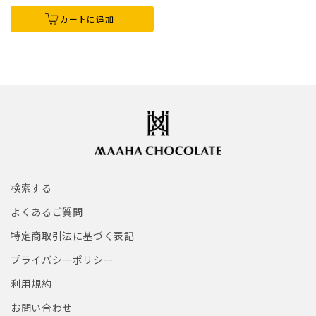
カートに追加
検索する
よくあるご質問
特定商取引法に基づく表記
プライバシーポリシー
利用規約
お問い合わせ