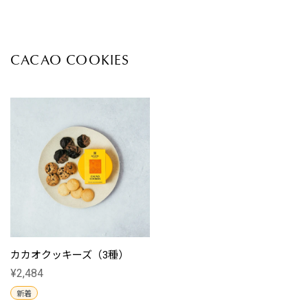
CACAO COOKIES
カカオクッキーズ（3種）
¥2,484
新着