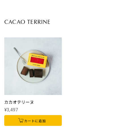
CACAO TERRINE
カカオテリーヌ
¥3,497
カートに追加