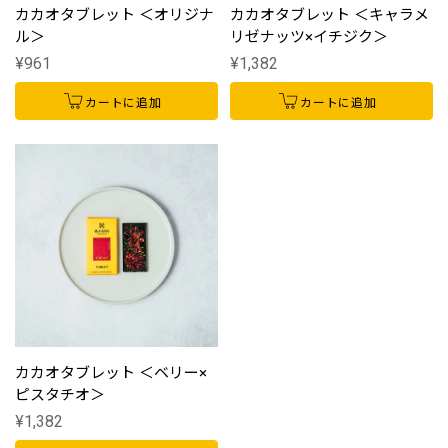
カカオタブレット ＜オリジナ
カカオタブレット ＜キャラメ
ル＞
リゼナッツ×イチジク＞
¥961
¥1,382
カートに追加
カートに追加
カカオタブレット ＜ベリー×
ピスタチオ＞
¥1,382