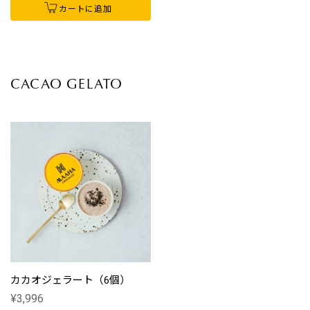
カートに追加
CACAO GELATO
カカオジェラート（6個）
¥3,996