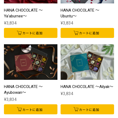
HANA CHOCOLATE 〜
HANA CHOCOLATE 〜
Ya’aburnee〜
Ubuntu〜
¥3,834
¥3,834
カートに追加
カートに追加
HANA CHOCOLATE 〜
HANA CHOCOLATE 〜Ailyak〜
Ayubowan〜
¥3,834
¥3,834
カートに追加
カートに追加