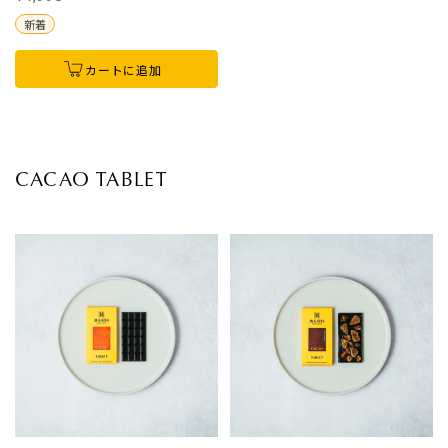
新着
カートに追加
CACAO TABLET