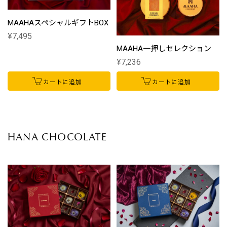
MAAHAスペシャルギフトBOX
¥7,495
MAAHA一押しセレクション
¥7,236
カートに追加
カートに追加
HANA CHOCOLATE