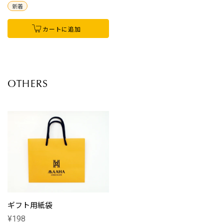
新着
カートに追加
OTHERS
ギフト用紙袋
¥198