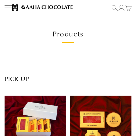
コンテンツにスキップ
MAAHA CHOCOLATE
Products
PICK UP