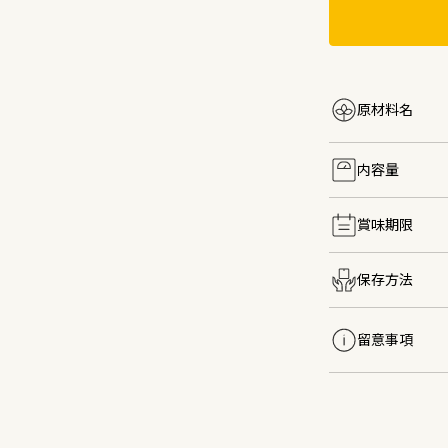
原材料名
内容量
賞味期限
保存方法
留意事項