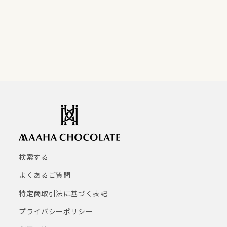
検索する
よくあるご質問
特定商取引法に基づく表記
プライバシーポリシー