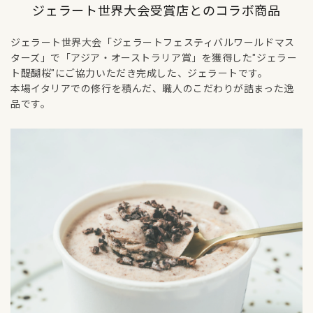
ジェラート世界大会受賞店とのコラボ商品
ジェラート世界大会「ジェラートフェスティバルワールドマス
ターズ」で「アジア・オーストラリア賞」を獲得した"ジェラー
ト醍醐桜"にご協力いただき完成した、ジェラートです。
本場イタリアでの修行を積んだ、職人のこだわりが詰まった逸
品です。