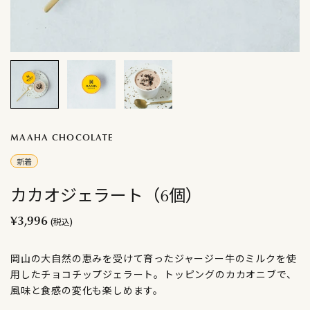
MAAHA CHOCOLATE
新着
カカオジェラート（6個）
¥3,996
(税込)
岡山の大自然の恵みを受けて育ったジャージー牛のミルクを使
用したチョコチップジェラート。トッピングのカカオニブで、
風味と食感の変化も楽しめます。