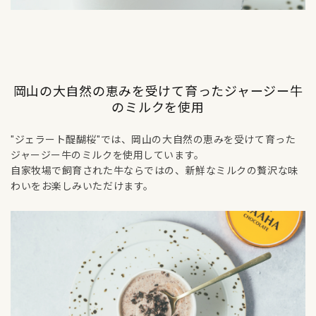
岡山の大自然の恵みを受けて育ったジャージー牛
のミルクを使用
"ジェラート醍醐桜"では、岡山の大自然の恵みを受けて育った
ジャージー牛のミルクを使用しています。
自家牧場で飼育された牛ならではの、新鮮なミルクの贅沢な味
わいをお楽しみいただけます。