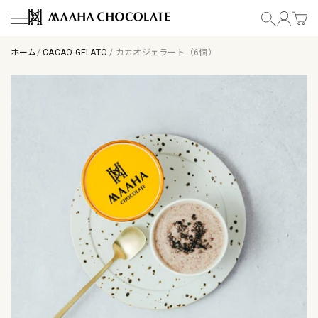
コンテンツにスキップ
MAAHA CHOCOLATE
ホーム
/
CACAO GELATO
/
カカオジェラート（6個）