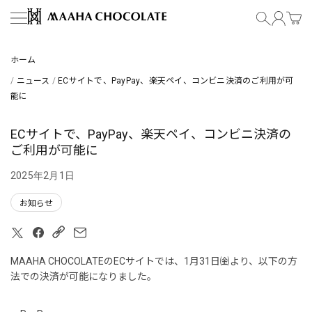
コンテンツにスキップ
MAAHA CHOCOLATE
ホーム
/
ニュース
/
ECサイトで、PayPay、楽天ペイ、コンビニ決済のご利用が可
能に
ECサイトで、PayPay、楽天ペイ、コンビニ決済の
ご利用が可能に
2025年2月1日
お知らせ
コピーリンク
MAAHA CHOCOLATEのECサイトでは、1月31日㈮より、以下の方
法での決済が可能になりました。