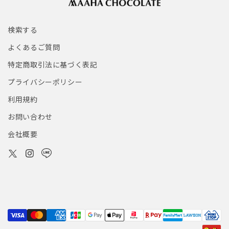
検索する
よくあるご質問
特定商取引法に基づく表記
プライバシーポリシー
利用規約
お問い合わせ
会社概要