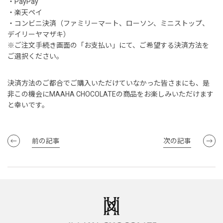
・PayPay
・楽天ペイ
・コンビニ決済（ファミリーマート、ローソン、ミニストップ、
デイリーヤマザキ）
※ご注文手続き画面の「お支払い」にて、ご希望する決済方法を
ご選択ください。
決済方法のご都合でご購入いただけていなかった皆さまにも、是
非この機会にMAAHA CHOCOLATEの商品をお楽しみいただけます
と幸いです。
前の記事
次の記事