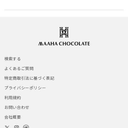
検索する
よくあるご質問
特定商取引法に基づく表記
プライバシーポリシー
利用規約
お問い合わせ
会社概要