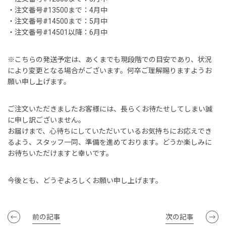
・注文番号#13500まで：4月中
・注文番号#14500まで：5月中
・注文番号#14501以降：6月中
※こちらの発送予定は、あくまでも現段階での目安であり、状況
により変更となる場合がございます。何卒ご理解賜りますようお
願い申し上げます。
ご注文いただきましたお客様には、長らくお待たせしてしまい誠
に申し訳ございません。
お届けまで、心待ちにしていただいているお気持ちにお応えでき
るよう、スタッフ一同、準備を進めております。どうか楽しみに
お待ちいただけますと幸いです。
今後とも、どうぞよろしくお願い申し上げます。
前の記事
次の記事