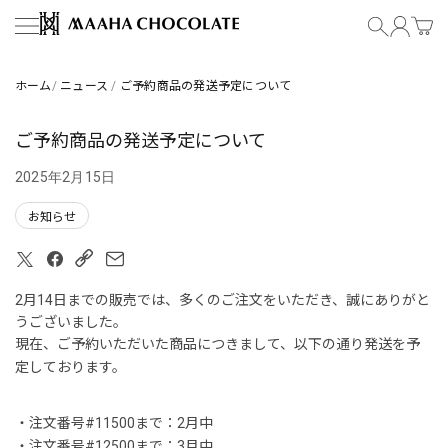
コンテンツにスキップ
MAAHA CHOCOLATE
ホーム
/
ニュース
/
ご予約商品の発送予定について
ご予約商品の発送予定について
2025年2月15日
お知らせ
コピーリンク
2月14日までの販売では、多くのご注文をいただき、誠にありがと
うございました。
現在、ご予約いただいた商品につきまして、以下の通り発送を予
定しております。
・注文番号#11500まで：2月中
・注文番号#12500まで：3月中