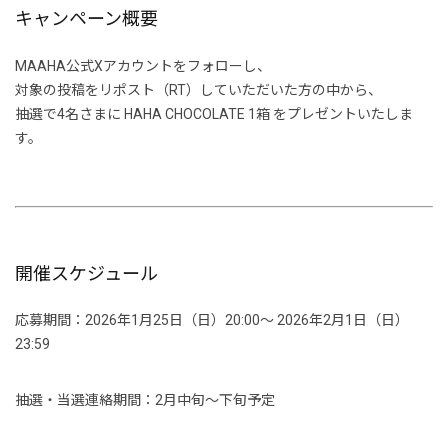
キャンペーン概要
MAAHA公式Xアカウントをフォローし、
対象の投稿をリポスト（RT）していただいた方の中から、
抽選で4名さまに
HAHA CHOCOLATE 1箱
をプレゼントいたしま
す。
開催スケジュール
応募期間：2026年1月25日（日）20:00〜 2026年2月1日（日）
23:59
抽選・当選連絡期間：2月中旬〜下旬予定