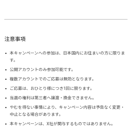
注意事項
本キャンペーンへの参加は、日本国内にお住まいの方に限りま
す。
公開アカウントのみ参加可能です。
複数アカウントでのご応募は無効となります。
ご応募は、おひとり様につき1回に限ります。
当選の権利は第三者へ譲渡・換金できません。
やむを得ない事情により、キャンペーン内容は予告なく変更・
中止となる場合があります。
本キャンペーンは、X社が関与するものではありません。