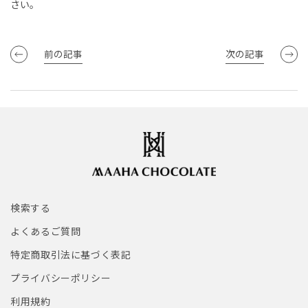
さい。
前の記事
次の記事
検索する
よくあるご質問
特定商取引法に基づく表記
プライバシーポリシー
利用規約