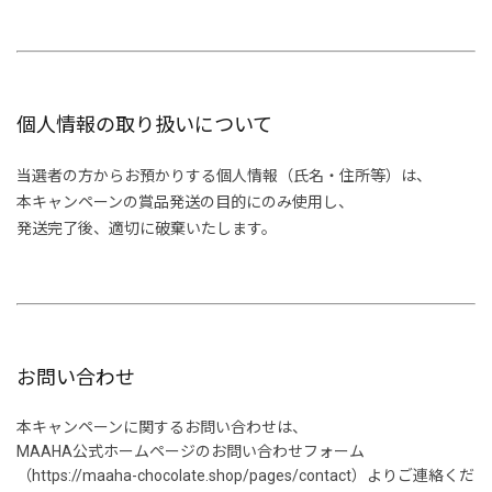
個人情報の取り扱いについて
当選者の方からお預かりする個人情報（氏名・住所等）は、
本キャンペーンの賞品発送の目的にのみ使用し、
発送完了後、適切に破棄いたします。
お問い合わせ
本キャンペーンに関するお問い合わせは、
MAAHA公式ホームページのお問い合わせフォーム
（https://maaha-chocolate.shop/pages/contact）よりご連絡くだ