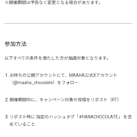
※開催期間は予告なく変更となる場合があります。
参加方法
以下すべての条件を満たした方が抽選対象となります。
お持ちの公開アカウントにて、MAAHA公式Xアカウント
（@maaha_chocolate）をフォロー
開催期間中に、キャンペーン対象の投稿をリポスト（RT）
リポスト時に
指定のハッシュタグ「#HANACHOCOLATE」
を含
めていること