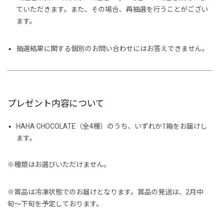
ていただきます。また、その場合、再抽選を行うことがござい
ます。
抽選結果に関する個別のお問い合わせにはお答えできません。
プレゼント内容について
HAHA CHOCOLATE（全4種）のうち、いずれか1箱をお届けし
ます。
※種類はお選びいただけません。
※賞品は冷凍状態でのお届けとなります。賞品の発送は、
2月中
旬〜下旬を予定しております。