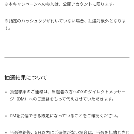
※本キャンペーンへの参加は、公開アカウントに限ります。
※指定のハッシュタグが付いていない場合、抽選対象外となりま
す。
抽選結果について
抽選結果のご連絡は、当選者の方へのXのダイレクトメッセー
ジ（DM）へのご連絡をもって代えさせていただきます。
DMを受信できる設定になっていることをご確認ください。
当選連絡後、
5日以内
にご返信がない場合は、当選を無効とさせ