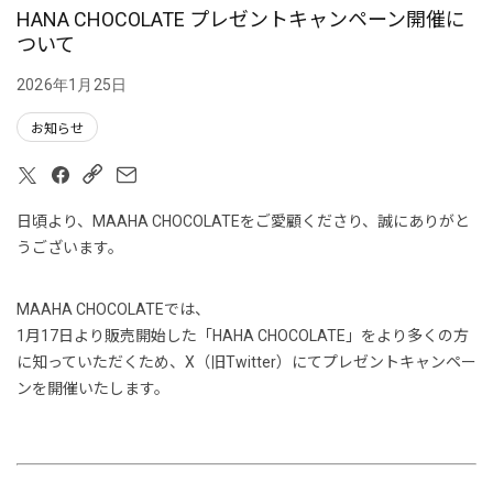
HANA CHOCOLATE プレゼントキャンペーン開催に
ついて
2026年1月25日
お知らせ
コピーリンク
日頃より、MAAHA CHOCOLATEをご愛顧くださり、誠にありがと
うございます。
MAAHA CHOCOLATEでは、
1月17日より販売開始した「HAHA CHOCOLATE」をより多くの方
に知っていただくため、
X（旧Twitter）にてプレゼントキャンペー
ンを開催いたします。