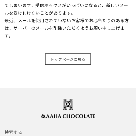
てしまいます。受信ボックスがいっぱいになると、新しいメー
ルを受け付けないことがあります。
最近、メールを使用されていないお客様でお心当たりのある方
は、サーバーのメールを削除いただくようお願い申し上げま
す。
トップページに戻る
検索する