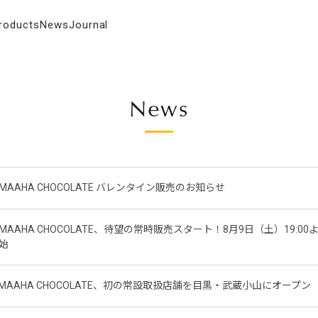
roducts
News
Journal
News
MAAHA CHOCOLATE バレンタイン販売のお知らせ
MAAHA CHOCOLATE、待望の常時販売スタート！8月9日（土）19:
始
MAAHA CHOCOLATE、初の常設取扱店舗を目黒・武蔵小山にオープン