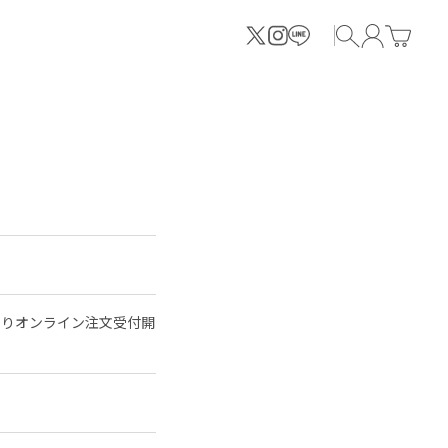
00よりオンライン注文受付開