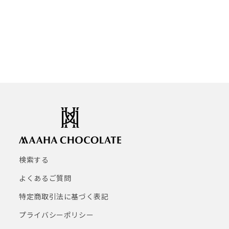
検索する
よくあるご質問
特定商取引法に基づく表記
プライバシーポリシー