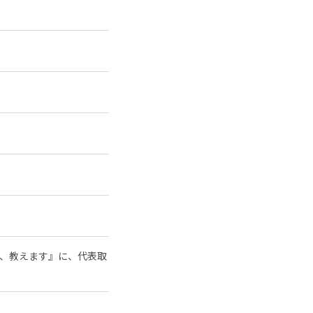
様、教えます』に、代表取