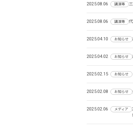
2025.08.06
三
講演等
2025.08.06
代
講演等
2025.04.10
お知らせ
2025.04.02
お知らせ
2025.02.15
お知らせ
2025.02.08
お知らせ
2025.02.06
メディア